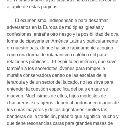
acápite de estas páginas.
El ecumenismo, indispensable para desarmar
adversarios en la Europa de múltiples iglesias y
confesiones, entraña otro riesgo y la posibilidad de otra
forma de cipayería en América Latina y particularmente
en nuestro país, donde ha sido rápidamente acogido
como una forma de rotarianismo católico útil para
relaciones públicas… El espíritu ecuménico, que sirve
también a los sacerdotes jóvenes para romper la
muralla conservadora dentro de las escalas de la
jerarquía y de un sector del laicado, no les sirve para
entender la cuestión específica del país en que se
mueven. Muchísimos de ellos, hijos modestos de
chacareros extranjeros, deben abandonar en manos de
los curas mayores y de los dignatarios criollos las
banderas de la tradición, palabra que significa mucho y
que tiene resonancias caras para grandes masas de