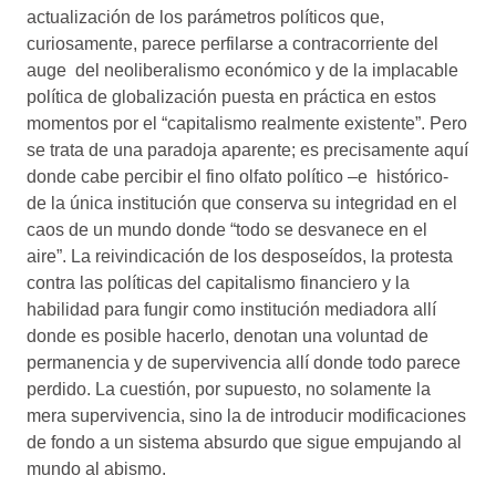
actualización de los parámetros políticos que,
curiosamente, parece perfilarse a contracorriente del
auge del neoliberalismo económico y de la implacable
política de globalización puesta en práctica en estos
momentos por el “capitalismo realmente existente”. Pero
se trata de una paradoja aparente; es precisamente aquí
donde cabe percibir el fino olfato político –e histórico-
de la única institución que conserva su integridad en el
caos de un mundo donde “todo se desvanece en el
aire”. La reivindicación de los desposeídos, la protesta
contra las políticas del capitalismo financiero y la
habilidad para fungir como institución mediadora allí
donde es posible hacerlo, denotan una voluntad de
permanencia y de supervivencia allí donde todo parece
perdido. La cuestión, por supuesto, no solamente la
mera supervivencia, sino la de introducir modificaciones
de fondo a un sistema absurdo que sigue empujando al
mundo al abismo.