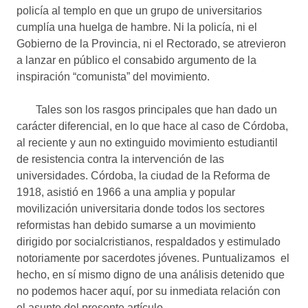
policía al templo en que un grupo de universitarios
cumplía una huelga de hambre. Ni la policía, ni el
Gobierno de la Provincia, ni el Rectorado, se atrevieron
a lanzar en público el consabido argumento de la
inspiración “comunista” del movimiento.
Tales son los rasgos principales que han dado un
carácter diferencial, en lo que hace al caso de Córdoba,
al reciente y aun no extinguido movimiento estudiantil
de resistencia contra la intervención de las
universidades. Córdoba, la ciudad de la Reforma de
1918, asistió en 1966 a una amplia y popular
movilización universitaria donde todos los sectores
reformistas han debido sumarse a un movimiento
dirigido por socialcristianos, respaldados y estimulado
notoriamente por sacerdotes jóvenes. Puntualizamos el
hecho, en sí mismo digno de una análisis detenido que
no podemos hacer aquí, por su inmediata relación con
el asunto del presente artículo.