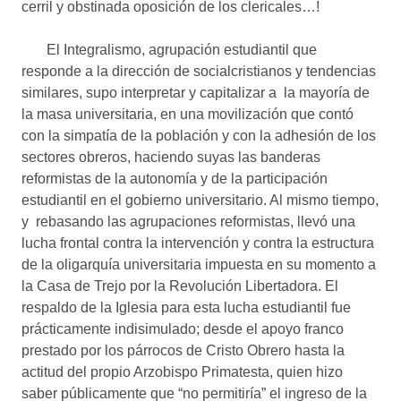
cerril y obstinada oposición de los clericales…!
El Integralismo, agrupación estudiantil que
responde a la dirección de socialcristianos y tendencias
similares, supo interpretar y capitalizar a la mayoría de
la masa universitaria, en una movilización que contó
con la simpatía de la población y con la adhesión de los
sectores obreros, haciendo suyas las banderas
reformistas de la autonomía y de la participación
estudiantil en el gobierno universitario. Al mismo tiempo,
y rebasando las agrupaciones reformistas, llevó una
lucha frontal contra la intervención y contra la estructura
de la oligarquía universitaria impuesta en su momento a
la Casa de Trejo por la Revolución Libertadora. El
respaldo de la Iglesia para esta lucha estudiantil fue
prácticamente indisimulado; desde el apoyo franco
prestado por los párrocos de Cristo Obrero hasta la
actitud del propio Arzobispo Primatesta, quien hizo
saber públicamente que “no permitiría” el ingreso de la