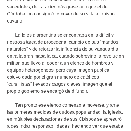
sacerdotes, de carácter más grave aún que el de
Córdoba, no consiguió remover de su silla al obispo
cuyano.
La Iglesia argentina se encontraba en la difícil y
riesgosa tarea de proceder al cambio de sus “mandos
naturales” y de reforzar la influencia de su vanguardia
entra la gran masa laica, cuando sobrevino la revolución
militar, que llevó al poder a un elenco de hombres y
equipos heterogéneos, pero cuya imagen pública
estuvo dada por el gran número de católicos
“cursillistas” llevados cargos claves, imagen que el
propio gobierno se encargó de difundir.
Tan pronto ese elenco comenzó a moverse, y ante
las primeras medidas de dudosa popularidad, la Iglesia,
en múltiples declaraciones de sus Obispos se apresuró
a deslindar responsabilidades, haciendo ver que estaba