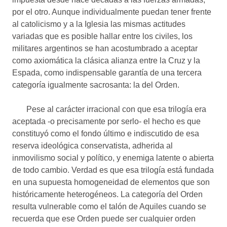
por el otro. Aunque individualmente puedan tener frente
al catolicismo y a la Iglesia las mismas actitudes
variadas que es posible hallar entre los civiles, los
militares argentinos se han acostumbrado a aceptar
como axiomática la clásica alianza entre la Cruz y la
Espada, como indispensable garantía de una tercera
categoría igualmente sacrosanta: la del Orden.
Pese al carácter irracional con que esa trilogía era
aceptada -o precisamente por serlo- el hecho es que
constituyó como el fondo último e indiscutido de esa
reserva ideológica conservatista, adherida al
inmovilismo social y político, y enemiga latente o abierta
de todo cambio. Verdad es que esa trilogía está fundada
en una supuesta homogeneidad de elementos que son
históricamente heterogéneos. La categoría del Orden
resulta vulnerable como el talón de Aquiles cuando se
recuerda que ese Orden puede ser cualquier orden