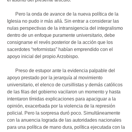
Pero la onda de avance de la nueva política de la
Iglesia no pudo ir más allá. Sin entrar a considerar las
nulas perspectivas de la intransigencia del integralismo
dentro de un enfoque puramente universitario, debe
consignarse el revés posterior de la acción que los
sacerdotes “reformistas” habían emprendido con el
apoyo inicial del propio Arzobispo.
Preso de estupor ante la evidencia palpable del
apoyo prestado por la jerarquía al movimiento
universitario, el elenco de cursillistas y demás católicos
de las filas del gobierno vacilaron un momento y hasta
intentaron tímidas explicaciones para apaciguar a la
opinión, exacerbada por la violencia de la represión
policial. Pero la sorpresa duró poco. Simultáneamente
con la anuencia lograda de las autoridades nacionales
para una política de mano dura, política ejecutada con la