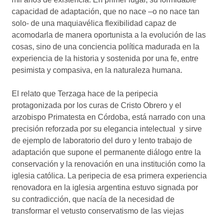
capacidad de adaptación, que no nace –o no nace tan
solo- de una maquiavélica flexibilidad capaz de
acomodarla de manera oportunista a la evolución de las
cosas, sino de una conciencia política madurada en la
experiencia de la historia y sostenida por una fe, entre
pesimista y compasiva, en la naturaleza humana.
El relato que Terzaga hace de la peripecia
protagonizada por los curas de Cristo Obrero y el
arzobispo Primatesta en Córdoba, está narrado con una
precisión reforzada por su elegancia intelectual y sirve
de ejemplo de laboratorio del duro y lento trabajo de
adaptación que supone el permanente diálogo entre la
conservación y la renovación en una institución como la
iglesia católica. La peripecia de esa primera experiencia
renovadora en la iglesia argentina estuvo signada por
su contradicción, que nacía de la necesidad de
transformar el vetusto conservatismo de las viejas