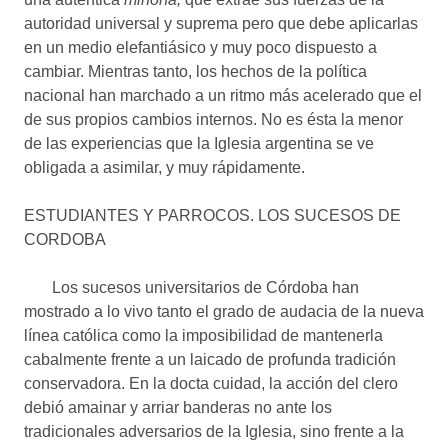
autoridad universal y suprema pero que debe aplicarlas
en un medio elefantiásico y muy poco dispuesto a
cambiar. Mientras tanto, los hechos de la política
nacional han marchado a un ritmo más acelerado que el
de sus propios cambios internos. No es ésta la menor
de las experiencias que la Iglesia argentina se ve
obligada a asimilar, y muy rápidamente.
ESTUDIANTES Y PARROCOS. LOS SUCESOS DE
CORDOBA
Los sucesos universitarios de Córdoba han
mostrado a lo vivo tanto el grado de audacia de la nueva
línea católica como la imposibilidad de mantenerla
cabalmente frente a un laicado de profunda tradición
conservadora. En la docta cuidad, la acción del clero
debió amainar y arriar banderas no ante los
tradicionales adversarios de la Iglesia, sino frente a la