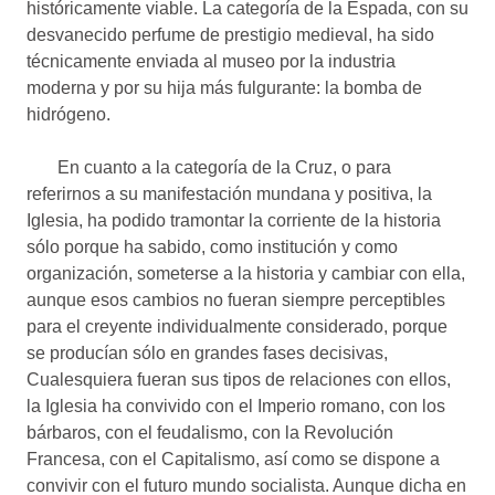
históricamente viable. La categoría de la Espada, con su
desvanecido perfume de prestigio medieval, ha sido
técnicamente enviada al museo por la industria
moderna y por su hija más fulgurante: la bomba de
hidrógeno.
En cuanto a la categoría de la Cruz, o para
referirnos a su manifestación mundana y positiva, la
Iglesia, ha podido tramontar la corriente de la historia
sólo porque ha sabido, como institución y como
organización, someterse a la historia y cambiar con ella,
aunque esos cambios no fueran siempre perceptibles
para el creyente individualmente considerado, porque
se producían sólo en grandes fases decisivas,
Cualesquiera fueran sus tipos de relaciones con ellos,
la Iglesia ha convivido con el Imperio romano, con los
bárbaros, con el feudalismo, con la Revolución
Francesa, con el Capitalismo, así como se dispone a
convivir con el futuro mundo socialista. Aunque dicha en