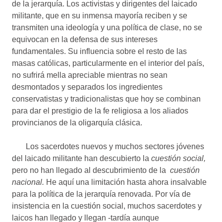
de la jerarquía. Los activistas y dirigentes del laicado
militante, que en su inmensa mayoría reciben y se
transmiten una ideología y una política de clase, no se
equivocan en la defensa de sus intereses
fundamentales. Su influencia sobre el resto de las
masas católicas, particularmente en el interior del país,
no sufrirá mella apreciable mientras no sean
desmontados y separados los ingredientes
conservatistas y tradicionalistas que hoy se combinan
para dar el prestigio de la fe religiosa a los aliados
provincianos de la oligarquía clásica.
Los sacerdotes nuevos y muchos sectores jóvenes
del laicado militante han descubierto la
cuestión social,
pero no han llegado al descubrimiento de la
cuestión
nacional.
He aquí una limitación hasta ahora insalvable
para la política de la jerarquía renovada. Por vía de
insistencia en la cuestión social, muchos sacerdotes y
laicos han llegado y llegan -tardía aunque