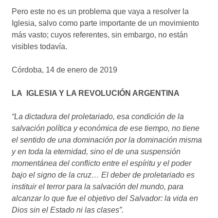
Pero este no es un problema que vaya a resolver la
Iglesia, salvo como parte importante de un movimiento
más vasto; cuyos referentes, sin embargo, no están
visibles todavía.
Córdoba, 14 de enero de 2019
LA IGLESIA Y
LA REVOLUCIÓN ARGENTINA
“La dictadura del proletariado, esa condición de la
salvación política y económica de ese tiempo, no tiene
el sentido de una dominación por la dominación misma
y en toda la eternidad, sino el de una suspensión
momentánea del conflicto entre el espíritu y el poder
bajo el signo de la cruz… El deber de proletariado es
instituir el terror para la salvación del mundo, para
alcanzar lo que fue el objetivo del Salvador: la vida en
Dios sin el Estado ni las clases”.