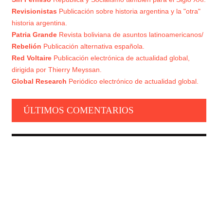
Revisionistas
Publicación sobre historia argentina y la "otra"
historia argentina.
Patria Grande
Revista boliviana de asuntos latinoamericanos/
Rebelión
Publicación alternativa española.
Red Voltaire
Publicación electrónica de actualidad global,
dirigida por Thierry Meyssan.
Global Research
Periódico electrónico de actualidad global.
ÚLTIMOS COMENTARIOS