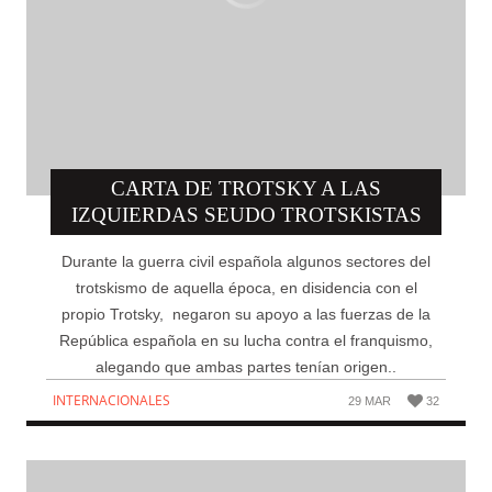
CARTA DE TROTSKY A LAS
IZQUIERDAS SEUDO TROTSKISTAS
Durante la guerra civil española algunos sectores del
trotskismo de aquella época, en disidencia con el
propio Trotsky, negaron su apoyo a las fuerzas de la
República española en su lucha contra el franquismo,
alegando que ambas partes tenían origen..
INTERNACIONALES
29 MAR
32