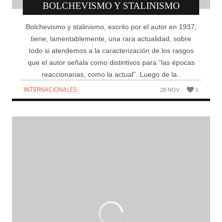
BOLCHEVISMO Y STALINISMO
Bolchevismo y stalinismo, escrito por el autor en 1937,
tiene, lamentablemente, una rara actualidad, sobre
todo si atendemos a la caracterización de los rasgos
que el autor señala como distintivos para “las épocas
reaccionarias, como la actual”. Luego de la..
INTERNACIONALES
28 NOV
1