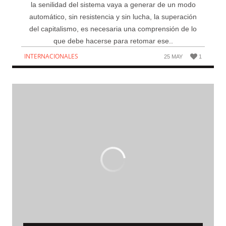
la senilidad del sistema vaya a generar de un modo
automático, sin resistencia y sin lucha, la superación
del capitalismo, es necesaria una comprensión de lo
que debe hacerse para retomar ese..
INTERNACIONALES
25 MAY
1