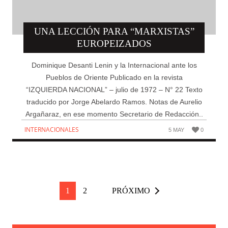
UNA LECCIÓN PARA “MARXISTAS”
EUROPEIZADOS
Dominique Desanti Lenin y la Internacional ante los
Pueblos de Oriente Publicado en la revista
“IZQUIERDA NACIONAL” – julio de 1972 – N° 22 Texto
traducido por Jorge Abelardo Ramos. Notas de Aurelio
Argañaraz, en ese momento Secretario de Redacción..
INTERNACIONALES
5 MAY
0
1
2
PRÓXIMO