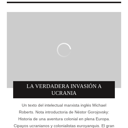
LA VERDADERA INVASIÓN A
UCRANIA
Un texto del intelectual marxista inglés Michael
Roberts. Nota introductoria de Néstor Gorojovsky:
Historia de una aventura colonial en plena Europa.
Cipayos ucranianos y colonialistas euroyanquis. El gran