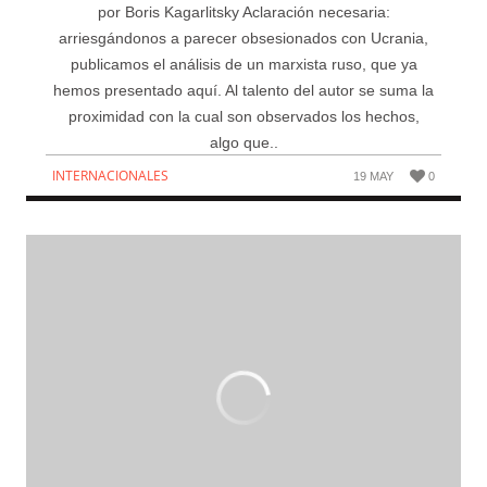
por Boris Kagarlitsky Aclaración necesaria:
arriesgándonos a parecer obsesionados con Ucrania,
publicamos el análisis de un marxista ruso, que ya
hemos presentado aquí. Al talento del autor se suma la
proximidad con la cual son observados los hechos,
algo que..
INTERNACIONALES
19 MAY
0