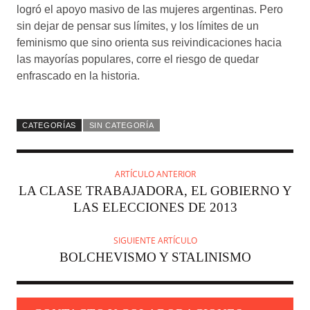
CATEGORÍAS
SIN CATEGORÍA
ARTÍCULO ANTERIOR
LA CLASE TRABAJADORA, EL GOBIERNO Y
LAS ELECCIONES DE 2013
SIGUIENTE ARTÍCULO
BOLCHEVISMO Y STALINISMO