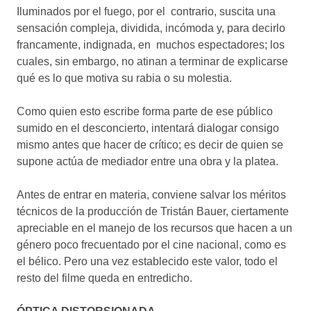
Iluminados por el fuego, por el contrario, suscita una
sensación compleja, dividida, incómoda y, para decirlo
francamente, indignada, en muchos espectadores; los
cuales, sin embargo, no atinan a terminar de explicarse
qué es lo que motiva su rabia o su molestia.
Como quien esto escribe forma parte de ese público
sumido en el desconcierto, intentará dialogar consigo
mismo antes que hacer de crítico; es decir de quien se
supone actúa de mediador entre una obra y la platea.
Antes de entrar en materia, conviene salvar los méritos
técnicos de la producción de Tristán Bauer, ciertamente
apreciable en el manejo de los recursos que hacen a un
género poco frecuentado por el cine nacional, como es
el bélico. Pero una vez establecido este valor, todo el
resto del filme queda en entredicho.