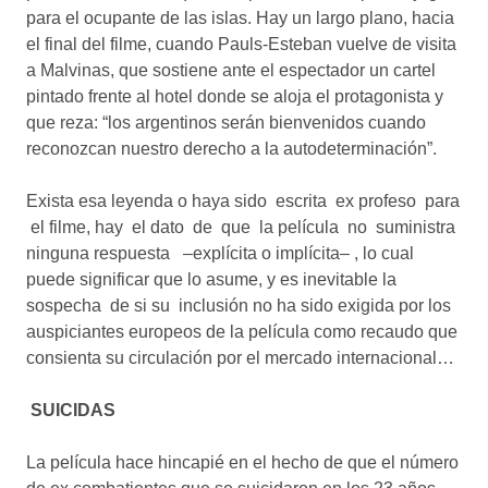
para el ocupante de las islas. Hay un largo plano, hacia
el final del filme, cuando Pauls-Esteban vuelve de visita
a Malvinas, que sostiene ante el espectador un cartel
pintado frente al hotel donde se aloja el protagonista y
que reza: “los argentinos serán bienvenidos cuando
reconozcan nuestro derecho a la autodeterminación”.
Exista esa leyenda o haya sido escrita ex profeso para
el filme, hay el dato de que la película no suministra
ninguna respuesta –explícita o implícita– , lo cual
puede significar que lo asume, y es inevitable la
sospecha de si su inclusión no ha sido exigida por los
auspiciantes europeos de la película como recaudo que
consienta su circulación por el mercado internacional…
SUICIDAS
La película hace hincapié en el hecho de que el número