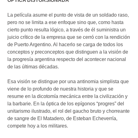
ÓPTICA DISTORSIONADA
La película asume el punto de vista de un soldado raso,
pero no se limita a ese enfoque sino que, como hasta
cierto punto resulta lógico, a través de él suministra un
juicio crítico de la empresa que se cerró con la rendición
de Puerto Argentino. Al hacerlo se carga de todos los
conceptos y preconceptos que distinguen a la visión de
la progresía argentina respecto del acontecer nacional
de las últimas décadas.
Esa visión se distingue por una antinomia simplista que
viene de lo profundo de nuestra historia y que se
resume en la dicotomía mecánica entre la civilización y
la barbarie. En la óptica de los epígonos “progres” del
unitarismo ilustrado, el rol del gaucho bruto y chorreante
de sangre de El Matadero, de Esteban Echeverría,
compete hoy a los militares.