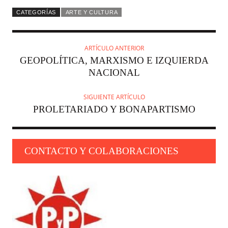
CATEGORÍAS
ARTE Y CULTURA
ARTÍCULO ANTERIOR
GEOPOLÍTICA, MARXISMO E IZQUIERDA
NACIONAL
SIGUIENTE ARTÍCULO
PROLETARIADO Y BONAPARTISMO
CONTACTO Y COLABORACIONES