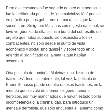
Pero ese escamoteo fue seguido de otro aun peor, cual
fue la deliberada política de “desmalvinización” puesta
en práctica por los gobiernos democráticos que la
sucedieron. Se ignoró Malvinas como gesta nacional, se
tuvo vergüenza de ella, se hizo burla del sobresalto de
orgullo que había supuesto, se desasistió a los ex
combatientes, no sólo desde el punto de vista
económico y social sino también y sobre todo en lo
referido al significado de la batalla que habían
sostenido.
Otra película denominó a Malvinas una “historia de
traiciones”. Inconscientemente, tal vez, la película de
Bauer-Bonasso puede ser otra de esas traiciones, en la
medida que se vale de elementos genuinamente
heroicos, por muy manchados que hayan estado por la
incompetencia o la criminalidad, para introducir un
mensaje derrotista, que sólo encuentra el lamento como