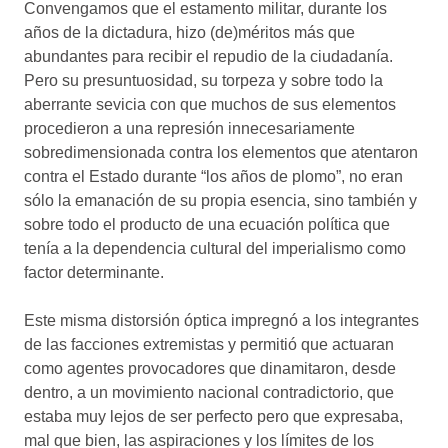
Convengamos que el estamento militar, durante los
años de la dictadura, hizo (de)méritos más que
abundantes para recibir el repudio de la ciudadanía.
Pero su presuntuosidad, su torpeza y sobre todo la
aberrante sevicia con que muchos de sus elementos
procedieron a una represión innecesariamente
sobredimensionada contra los elementos que atentaron
contra el Estado durante “los años de plomo”, no eran
sólo la emanación de su propia esencia, sino también y
sobre todo el producto de una ecuación política que
tenía a la dependencia cultural del imperialismo como
factor determinante.
Este misma distorsión óptica impregnó a los integrantes
de las facciones extremistas y permitió que actuaran
como agentes provocadores que dinamitaron, desde
dentro, a un movimiento nacional contradictorio, que
estaba muy lejos de ser perfecto pero que expresaba,
mal que bien, las aspiraciones y los límites de los