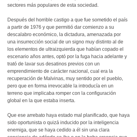
sectores más populares de esta sociedad.
Después del horrible castigo a que fue sometido el país
a partir de 1976 y que permitió dar comienzo a su
descalabro económico, la dictadura, amenazada por
una insurrección social de un signo muy distinto al de
los elementos de ultraizquierda que habían copado el
escenario años antes, optó por la fuga hacia adelante y
trató de lavar sus desatinos previos con un
emprendimiento de carácter nacional, cual era la
recuperación de Malvinas, muy sentido por el pueblo,
pero que en forma irrevocable la introducía en un
terreno que implicaba romper con la configuración
global en la que estaba inserta.
Que ese arrebato haya estado mal planificado, que haya
sido oportunista o quizá inducido por la inteligencia
enemiga, que se haya cedido a él sin una clara