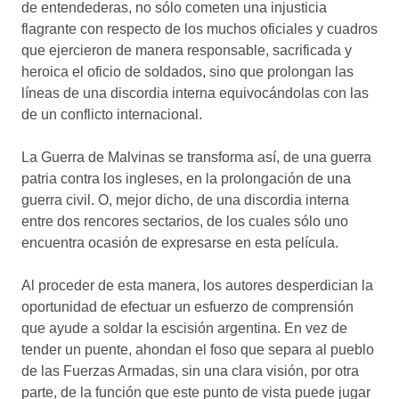
de entendederas, no sólo cometen una injusticia
flagrante con respecto de los muchos oficiales y cuadros
que ejercieron de manera responsable, sacrificada y
heroica el oficio de soldados, sino que prolongan las
líneas de una discordia interna equivocándolas con las
de un conflicto internacional.
La Guerra de Malvinas se transforma así, de una guerra
patria contra los ingleses, en la prolongación de una
guerra civil. O, mejor dicho, de una discordia interna
entre dos rencores sectarios, de los cuales sólo uno
encuentra ocasión de expresarse en esta película.
Al proceder de esta manera, los autores desperdician la
oportunidad de efectuar un esfuerzo de comprensión
que ayude a soldar la escisión argentina. En vez de
tender un puente, ahondan el foso que separa al pueblo
de las Fuerzas Armadas, sin una clara visión, por otra
parte, de la función que este punto de vista puede jugar