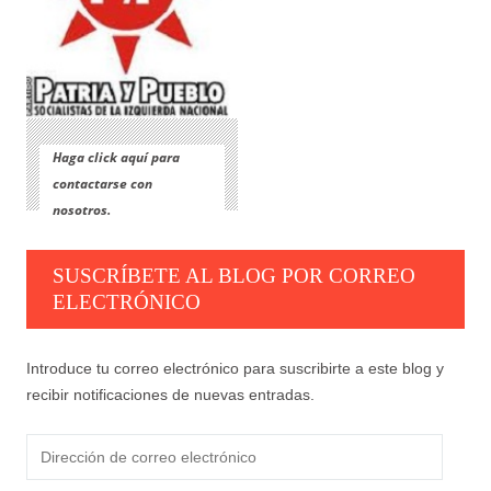
Haga click aquí para
contactarse con
nosotros.
SUSCRÍBETE AL BLOG POR CORREO
ELECTRÓNICO
Introduce tu correo electrónico para suscribirte a este blog y
recibir notificaciones de nuevas entradas.
Dirección
de