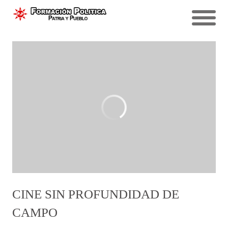
CINE SIN PROFUNDIDAD DE
CAMPO