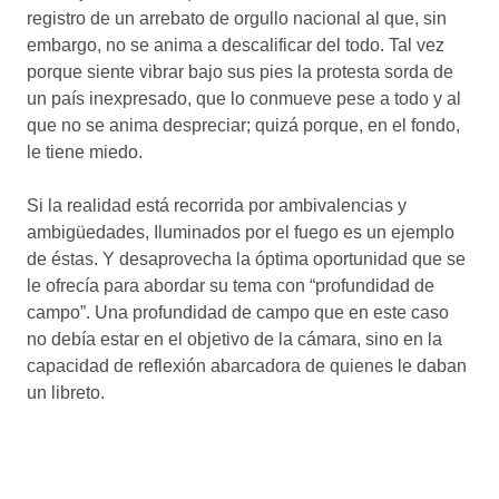
registro de un arrebato de orgullo nacional al que, sin
embargo, no se anima a descalificar del todo. Tal vez
porque siente vibrar bajo sus pies la protesta sorda de
un país inexpresado, que lo conmueve pese a todo y al
que no se anima despreciar; quizá porque, en el fondo,
le tiene miedo.
Si la realidad está recorrida por ambivalencias y
ambigüedades, Iluminados por el fuego es un ejemplo
de éstas. Y desaprovecha la óptima oportunidad que se
le ofrecía para abordar su tema con “profundidad de
campo”. Una profundidad de campo que en este caso
no debía estar en el objetivo de la cámara, sino en la
capacidad de reflexión abarcadora de quienes le daban
un libreto.